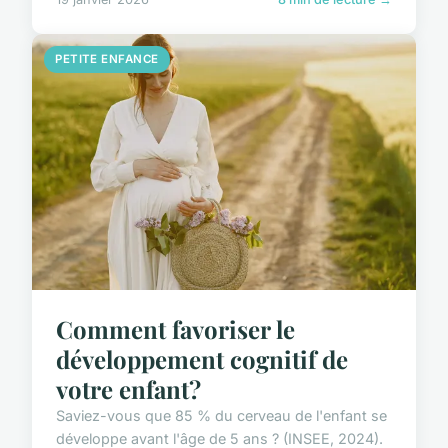
PETITE ENFANCE
Comment favoriser le
développement cognitif de
votre enfant?
Saviez-vous que 85 % du cerveau de l'enfant se
développe avant l'âge de 5 ans ? (INSEE, 2024).