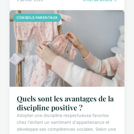
CONSEILS PARENTAUX
Quels sont les avantages de la
discipline positive ?
Adopter une discipline respectueuse favorise
chez l'enfant un sentiment d'appartenance et
développe ses compétences sociales. Selon une