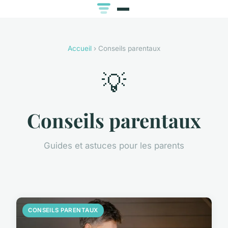
Accueil
› Conseils parentaux
💡
Conseils parentaux
Guides et astuces pour les parents
CONSEILS PARENTAUX