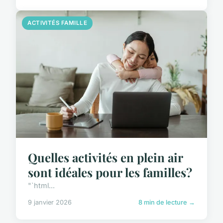
ACTIVITÉS FAMILLE
Quelles activités en plein air
sont idéales pour les familles?
"`html...
9 janvier 2026
8 min de lecture →