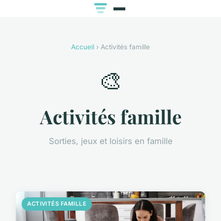
Accueil
› Activités famille
🎨
Activités famille
Sorties, jeux et loisirs en famille
ACTIVITÉS FAMILLE