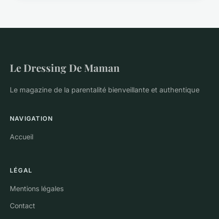
Le Dressing De Maman
Le magazine de la parentalité bienveillante et authentique
NAVIGATION
Accueil
LÉGAL
Mentions légales
Contact