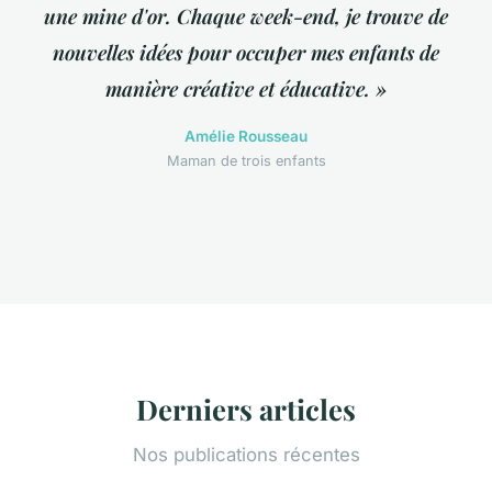
une mine d'or. Chaque week-end, je trouve de
nouvelles idées pour occuper mes enfants de
manière créative et éducative. »
Amélie Rousseau
Maman de trois enfants
Derniers articles
Nos publications récentes