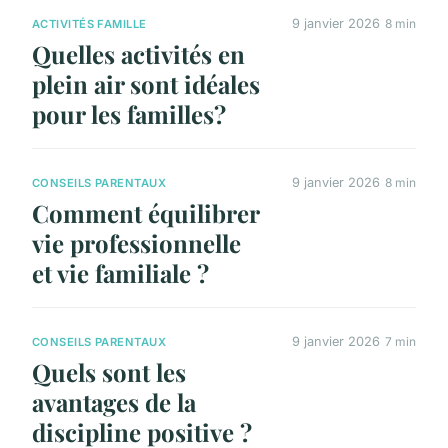
9 janvier 2026
8 min
ACTIVITÉS FAMILLE
Quelles activités en
plein air sont idéales
pour les familles?
9 janvier 2026
8 min
CONSEILS PARENTAUX
Comment équilibrer
vie professionnelle
et vie familiale ?
9 janvier 2026
7 min
CONSEILS PARENTAUX
Quels sont les
avantages de la
discipline positive ?