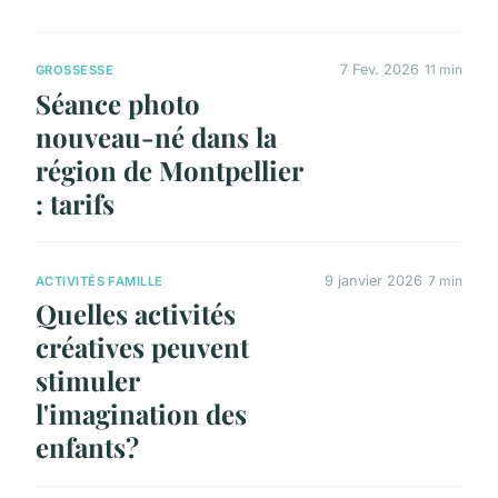
7 Fev. 2026
11 min
GROSSESSE
Séance photo
nouveau-né dans la
région de Montpellier
: tarifs
9 janvier 2026
7 min
ACTIVITÉS FAMILLE
Quelles activités
créatives peuvent
stimuler
l'imagination des
enfants?