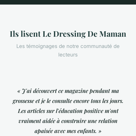
Ils lisent Le Dressing De Maman
Les témoignages de notre communauté de
lecteurs
« J'ai découvert ce magazine pendant ma
grossesse et je le consulte encore tous les jours.
Les articles sur l'éducation positive m'ont
vraiment aidée à construire une relation
apaisée avec mes enfants. »