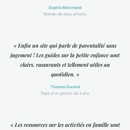
Sophie Marchand
Maman de deux enfants
« Enfin un site qui parle de parentalité sans
jugement ! Les guides sur la petite enfance sont
clairs, rassurants et tellement utiles au
quotidien. »
Thomas Durand
Papa d'un garçon de 3 ans
« Les ressources sur les activités en famille sont