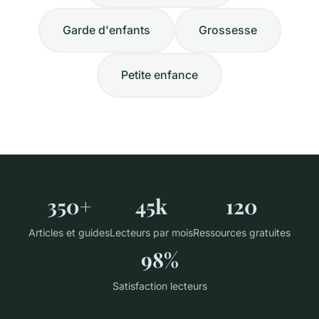
Garde d'enfants
Grossesse
Petite enfance
350+
45k
120
Articles et guides
Lecteurs par mois
Ressources gratuites
98%
Satisfaction lecteurs